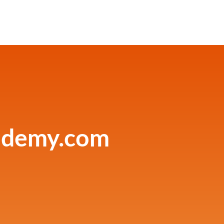
ademy.com